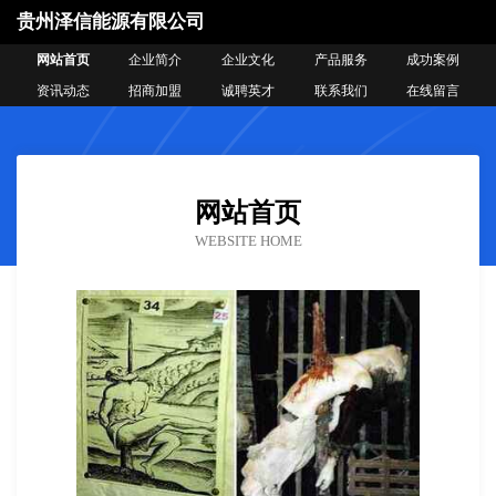
贵州泽信能源有限公司
网站首页
企业简介
企业文化
产品服务
成功案例
资讯动态
招商加盟
诚聘英才
联系我们
在线留言
网站首页
WEBSITE HOME