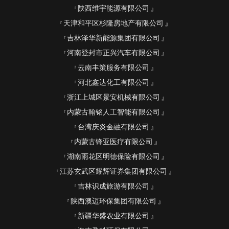
陕西维宇能源有限公司
天津和平区杉隆房地产有限公司
吉林泽华新能源集团有限公司
河南登封市正兴汽车有限公司
云南丰策服务有限公司
河北鑫达化工有限公司
浙江上城区景安机械有限公司
内蒙古翰铭人工智能有限公司
台湾庆炎金融有限公司
内蒙古锋亚医疗有限公司
湖南雨花区明德保险有限公司
江苏玄武区耀辉证券集团有限公司
吉林识成旅游有限公司
陕西澳迈环保集团有限公司
新疆华盛农业有限公司