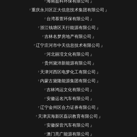
海南盈科环保有限公司
重庆永川区正大信息技术集团有限公司
台湾慕萱环保有限公司
浙江钱塘区天行能源有限公司
吉林名梦房地产有限公司
辽宁庄河市中天信息技术有限公司
河北丽滢文化有限公司
贵州黛沛新能源有限公司
天津河西区电梦化工有限公司
内蒙古黛隆能源集团有限公司
吉林鸿运文化有限公司
安徽运名汽车有限公司
辽宁金州区合力证券有限公司
天津滨海新区磊识教育有限公司
安徽探音汽车有限公司
澳门亮广能源有限公司