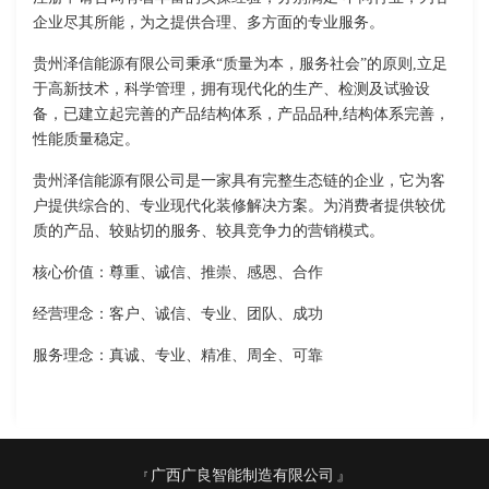
企业尽其所能，为之提供合理、多方面的专业服务。
贵州泽信能源有限公司秉承“质量为本，服务社会”的原则,立足
于高新技术，科学管理，拥有现代化的生产、检测及试验设
备，已建立起完善的产品结构体系，产品品种,结构体系完善，
性能质量稳定。
贵州泽信能源有限公司是一家具有完整生态链的企业，它为客
户提供综合的、专业现代化装修解决方案。为消费者提供较优
质的产品、较贴切的服务、较具竞争力的营销模式。
核心价值：尊重、诚信、推崇、感恩、合作
经营理念：客户、诚信、专业、团队、成功
服务理念：真诚、专业、精准、周全、可靠
广西广良智能制造有限公司